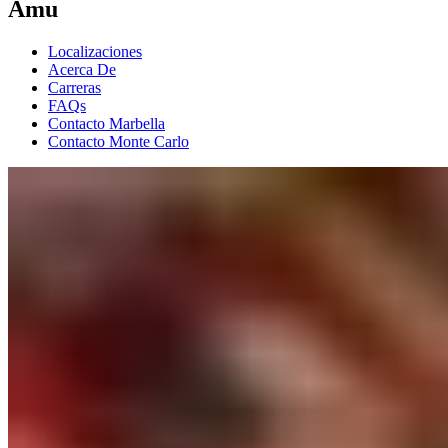
Àmu
Localizaciones
Acerca De
Carreras
FAQs
Contacto Marbella
Contacto Monte Carlo