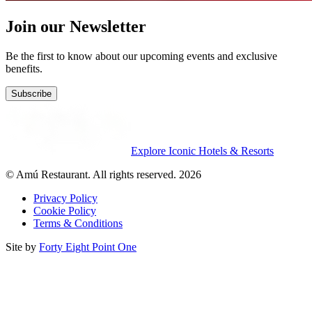
Join our Newsletter
Be the first to know about our upcoming events and exclusive
benefits.
Subscribe
Explore Iconic Hotels & Resorts
© Amú Restaurant. All rights reserved. 2026
Privacy Policy
Cookie Policy
Terms & Conditions
Site by
Forty Eight Point One