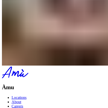
Àmu
Locations
About
Careers