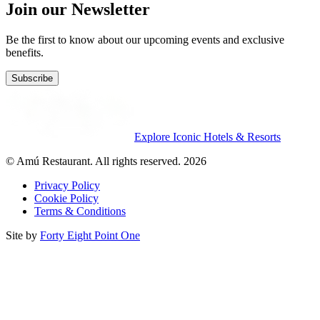
Join our Newsletter
Be the first to know about our upcoming events and exclusive
benefits.
Subscribe
Explore Iconic Hotels & Resorts
© Amú Restaurant. All rights reserved. 2026
Privacy Policy
Cookie Policy
Terms & Conditions
Site by
Forty Eight Point One